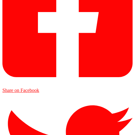
Share on Facebook