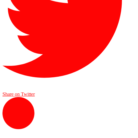
Share on Twitter