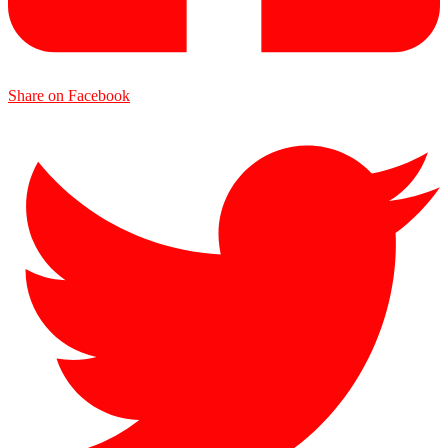
Share on Facebook