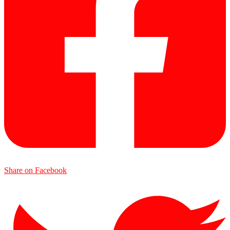
Share on Facebook