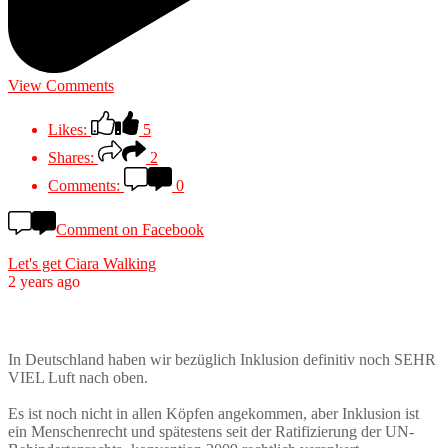
View Comments
Likes:
5
Shares:
2
Comments:
0
Comment on Facebook
Let's get Ciara Walking
2 years ago
In Deutschland haben wir bezüglich Inklusion definitiv noch SEHR
VIEL Luft nach oben.
Es ist noch nicht in allen Köpfen angekommen, aber Inklusion ist
ein Menschenrecht und spätestens seit der Ratifizierung der UN-