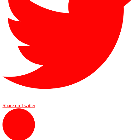
Share on Twitter