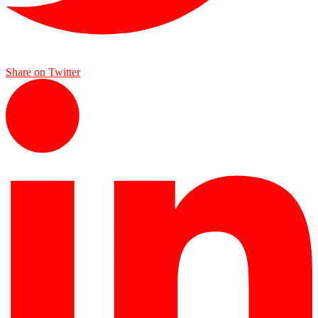
Share on Twitter