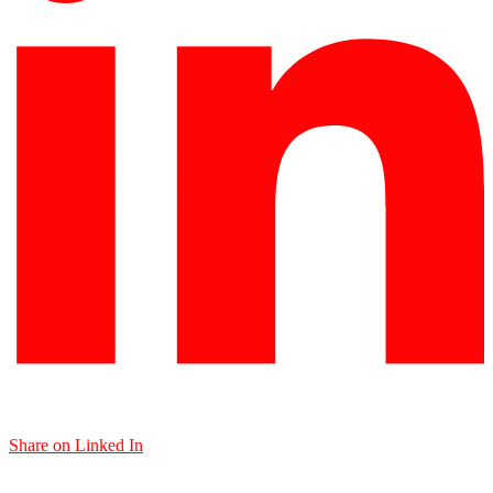
Share on Linked In