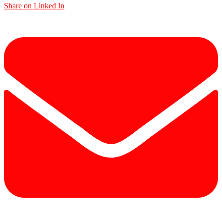
Share on Linked In