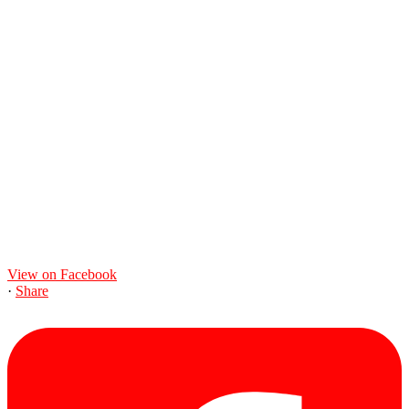
View on Facebook
·
Share