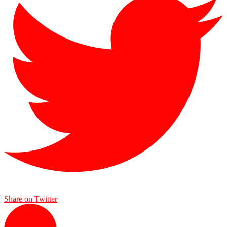
Share on Twitter