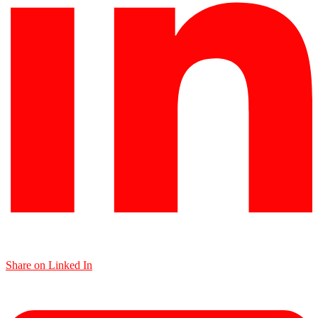
Share on Linked In