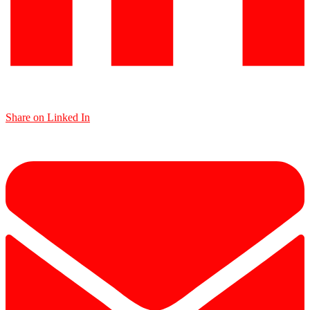
Share on Linked In