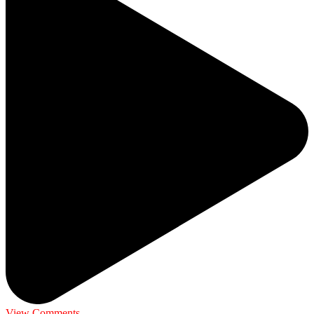
View Comments