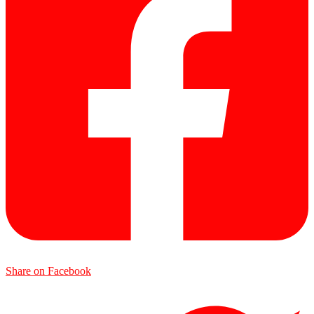
Share on Facebook